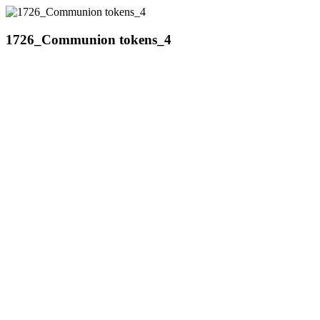
1726_Communion tokens_4