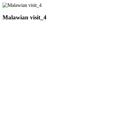
Malawian visit_4