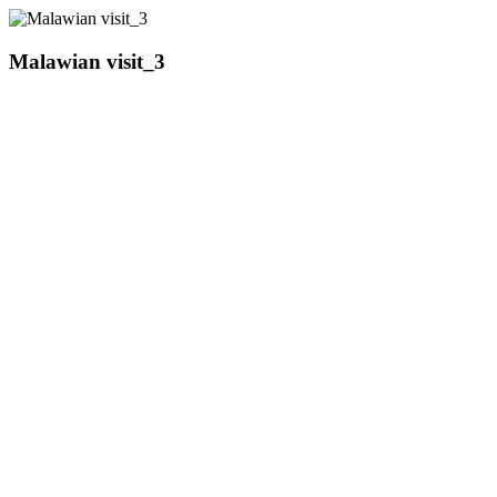
Malawian visit_3