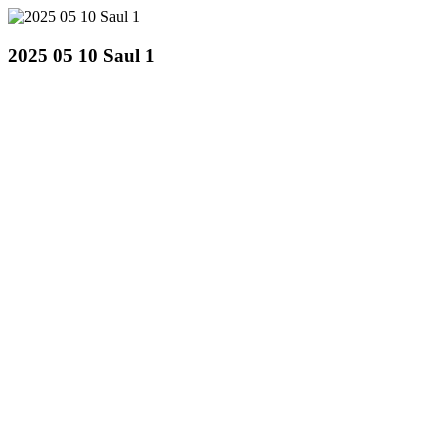
2025 05 10 Saul 1